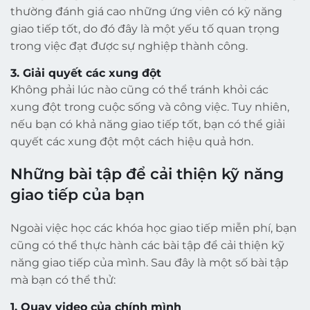
thường đánh giá cao những ứng viên có kỹ năng
giao tiếp tốt, do đó đây là một yếu tố quan trọng
trong việc đạt được sự nghiệp thành công.
3. Giải quyết các xung đột
Không phải lúc nào cũng có thể tránh khỏi các
xung đột trong cuộc sống và công việc. Tuy nhiên,
nếu bạn có khả năng giao tiếp tốt, bạn có thể giải
quyết các xung đột một cách hiệu quả hơn.
Những bài tập để cải thiện kỹ năng
giao tiếp của bạn
Ngoài việc học các khóa học giao tiếp miễn phí, bạn
cũng có thể thực hành các bài tập để cải thiện kỹ
năng giao tiếp của mình. Sau đây là một số bài tập
mà bạn có thể thử:
1. Quay video của chính mình