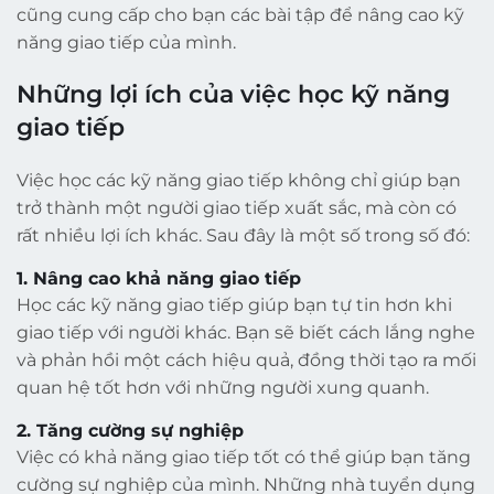
cũng cung cấp cho bạn các bài tập để nâng cao kỹ
năng giao tiếp của mình.
Những lợi ích của việc học kỹ năng
giao tiếp
Việc học các kỹ năng giao tiếp không chỉ giúp bạn
trở thành một người giao tiếp xuất sắc, mà còn có
rất nhiều lợi ích khác. Sau đây là một số trong số đó:
1. Nâng cao khả năng giao tiếp
Học các kỹ năng giao tiếp giúp bạn tự tin hơn khi
giao tiếp với người khác. Bạn sẽ biết cách lắng nghe
và phản hồi một cách hiệu quả, đồng thời tạo ra mối
quan hệ tốt hơn với những người xung quanh.
2. Tăng cường sự nghiệp
Việc có khả năng giao tiếp tốt có thể giúp bạn tăng
cường sự nghiệp của mình. Những nhà tuyển dụng