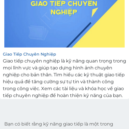
Giao Tiếp Chuyên Nghiệp
Giao tiếp chuyên nghiệp là kỹ năng quan trọng trong
mọi lĩnh vực và giúp tạo dựng hình ảnh chuyên
nghiệp cho bản thân. Tìm hiểu các kỹ thuật giao tiếp
hiệu quả để tăng cường sự tự tin và thành công
trong công việc. Xem các tài liệu và khóa học về giao
tiếp chuyên nghiệp để hoàn thiện kỹ năng của bạn.
Bạn có biết rằng kỹ năng giao tiếp là một trong