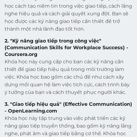
học cách tạo niềm tin trong việc giao tiếp, cách lắng
nghe hiệu quả và cách giải quyết xung đột. Bạn sẽ
học được các kỹ năng giao tiếp cần thiết để trở
thành một nhà lãnh đạo tốt hơn.
2. "Kỹ năng giao tiếp trong công việc"
(Communication Skills for Workplace Success) -
Coursera.org
Khóa học này cung cấp cho bạn các kỹ năng cần
thiết để giao tiếp hiệu quả trong môi trường làm
việc. Khóa học bao gồm các chủ đề như cách xây
dựng mối quan hệ làm việc tích cực, cách trình bày
ý tưởng của bạn và cách thuyết phục người khác.
3. "Giao tiếp hiệu quả" (Effective Communication)
- OpenLearning.com
Khóa học này tập trung vào việc phát triển các kỹ
năng giao tiếp truyền thống, bao gồm kỹ năng lắng
nghe, phát âm và giao tiếp bằng cơ thể. Khóa học