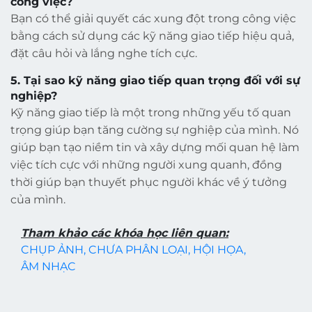
công việc?
Bạn có thể giải quyết các xung đột trong công việc
bằng cách sử dụng các kỹ năng giao tiếp hiệu quả,
đặt câu hỏi và lắng nghe tích cực.
5. Tại sao kỹ năng giao tiếp quan trọng đối với sự
nghiệp?
Kỹ năng giao tiếp là một trong những yếu tố quan
trọng giúp bạn tăng cường sự nghiệp của mình. Nó
giúp bạn tạo niềm tin và xây dựng mối quan hệ làm
việc tích cực với những người xung quanh, đồng
thời giúp bạn thuyết phục người khác về ý tưởng
của mình.
Tham khảo các khóa học liên quan:
CHỤP ẢNH,
CHƯA PHÂN LOẠI,
HỘI HỌA,
ÂM NHẠC