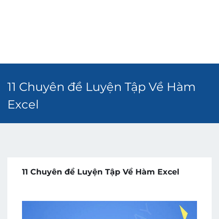
11 Chuyên đề Luyện Tập Về Hàm
Excel
11 Chuyên đề Luyện Tập Về Hàm Excel