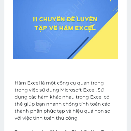
Hàm Excel là một công cụ quan trọng
trong việc sử dụng Microsoft Excel. Sử
dụng các hàm khác nhau trong Excel có
thể giúp bạn nhanh chóng tính toán các
thành phần phức tạp và hiệu quả hơn so
với việc tính toán thủ công.