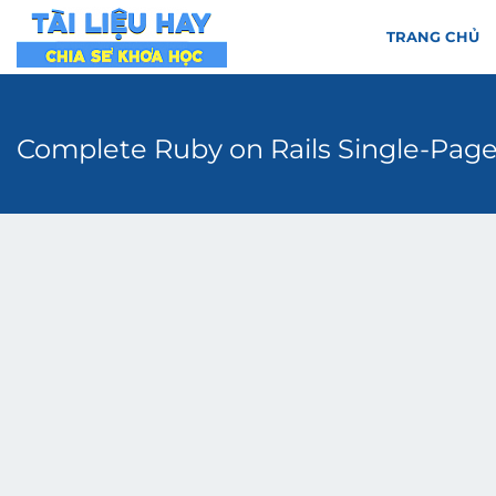
TRANG CHỦ
Complete Ruby on Rails Single-Pag