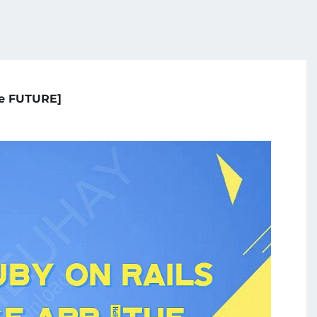
he FUTURE]