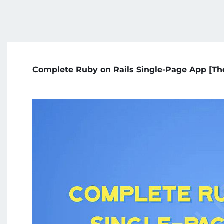
Complete Ruby on Rails Single-Page App [T