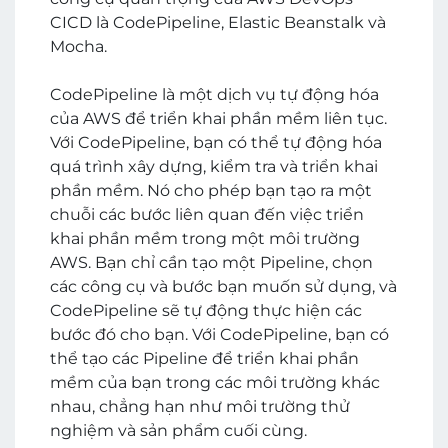
CICD là CodePipeline, Elastic Beanstalk và
Mocha.
CodePipeline là một dịch vụ tự động hóa
của AWS để triển khai phần mềm liên tục.
Với CodePipeline, bạn có thể tự động hóa
quá trình xây dựng, kiểm tra và triển khai
phần mềm. Nó cho phép bạn tạo ra một
chuỗi các bước liên quan đến việc triển
khai phần mềm trong một môi trường
AWS. Bạn chỉ cần tạo một Pipeline, chọn
các công cụ và bước bạn muốn sử dụng, và
CodePipeline sẽ tự động thực hiện các
bước đó cho bạn. Với CodePipeline, bạn có
thể tạo các Pipeline để triển khai phần
mềm của bạn trong các môi trường khác
nhau, chẳng hạn như môi trường thử
nghiệm và sản phẩm cuối cùng.