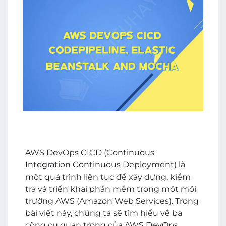
AWS DevOps CICD (Continuous
Integration Continuous Deployment) là
một quá trình liên tục để xây dựng, kiểm
tra và triển khai phần mềm trong một môi
trường AWS (Amazon Web Services). Trong
bài viết này, chúng ta sẽ tìm hiểu về ba
công cụ quan trọng của AWS DevOps